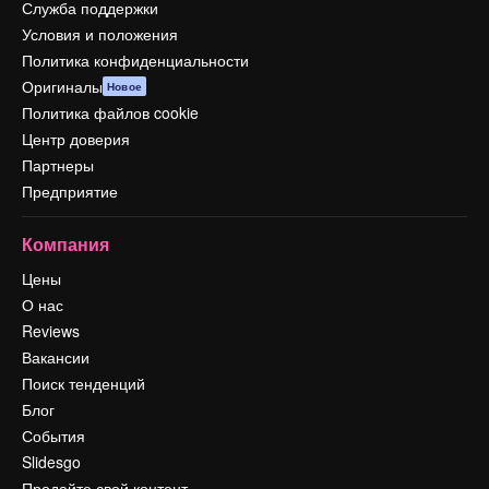
Служба поддержки
Условия и положения
Политика конфиденциальности
Оригиналы
Новое
Политика файлов cookie
Центр доверия
Партнеры
Предприятие
Компания
Цены
О нас
Reviews
Вакансии
Поиск тенденций
Блог
События
Slidesgo
Продайте свой контент