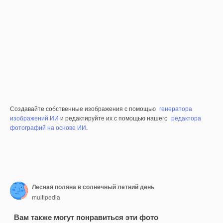
Создавайте собственные изображения с помощью
генератора
изображений ИИ
и редактируйте их с помощью нашего
редактора
фотографий на основе ИИ
.
Лесная поляна в солнечный летний день
multipedia
Вам также могут понравиться эти фото