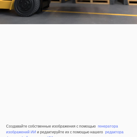
Создавайте собственные изображения с помощью
генератора
изображений ИИ
и редактируйте их с помощью нашего
редактора