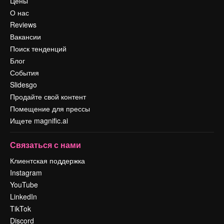
Цены
О нас
Reviews
Вакансии
Поиск тенденций
Блог
События
Slidesgo
Продайте свой контент
Помещение для прессы
Ищете magnific.ai
Связаться с нами
Клиентская поддержка
Instagram
YouTube
LinkedIn
TikTok
Discord