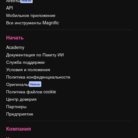
Агенты
Новое
API
Мобильное приложение
Все инструменты Magnific
Начать
Academy
Документация по Пакету ИИ
Служба поддержки
Условия и положения
Политика конфиденциальности
Оригиналы
Новое
Политика файлов cookie
Центр доверия
Партнеры
Предприятие
Компания