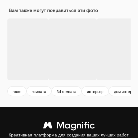
Вам также могут понравиться эти фото
room
комната
3d комната
интерьер
дом интерье
Креативная платформа для создания ваших лучших работ.