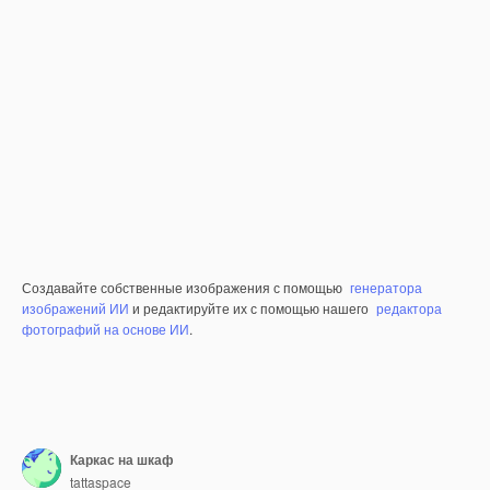
Создавайте собственные изображения с помощью
генератора
изображений ИИ
и редактируйте их с помощью нашего
редактора
фотографий на основе ИИ
.
Каркас на шкаф
tattaspace