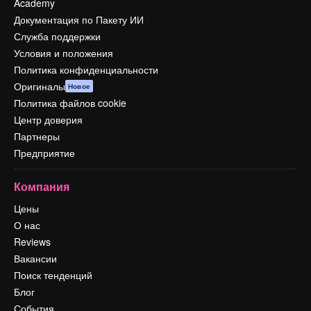
Academy
Документация по Пакету ИИ
Служба поддержки
Условия и положения
Политика конфиденциальности
Оригиналы
Новое
Политика файлов cookie
Центр доверия
Партнеры
Предприятие
Компания
Цены
О нас
Reviews
Вакансии
Поиск тенденций
Блог
События