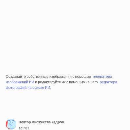
Создавайте собственные изображения с помощью
генератора
изображений ИИ
и редактируйте их с помощью нашего
редактора
фотографий на основе ИИ
.
Вектор множества кадров
agilt81