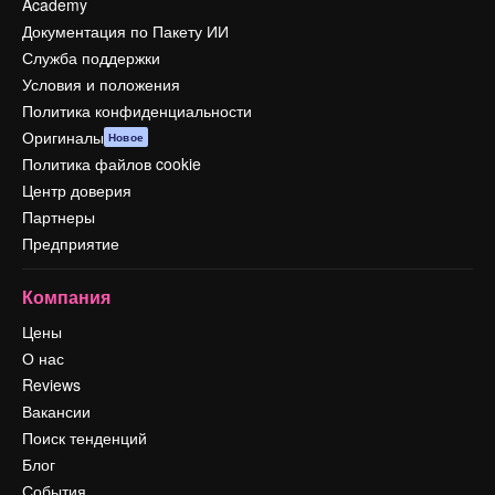
Academy
Документация по Пакету ИИ
Служба поддержки
Условия и положения
Политика конфиденциальности
Оригиналы
Новое
Политика файлов cookie
Центр доверия
Партнеры
Предприятие
Компания
Цены
О нас
Reviews
Вакансии
Поиск тенденций
Блог
События