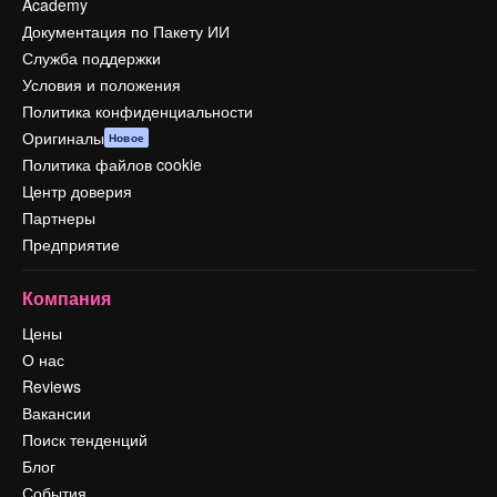
Academy
Документация по Пакету ИИ
Служба поддержки
Условия и положения
Политика конфиденциальности
Оригиналы
Новое
Политика файлов cookie
Центр доверия
Партнеры
Предприятие
Компания
Цены
О нас
Reviews
Вакансии
Поиск тенденций
Блог
События