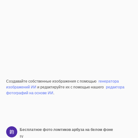
Создавайте собственные изображения с помощью
генератора
изображений ИИ
и редактируйте их с помощью нашего
редактора
фотографий на основе ИИ
.
Бесплатное фото ломтиков арбуза на белом фоне
sy