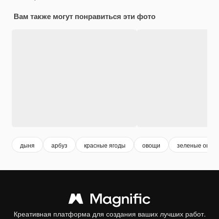
Вам также могут понравиться эти фото
дыня
арбуз
красные ягоды
овощи
зеленые овощ
Креативная платформа для создания ваших лучших работ.