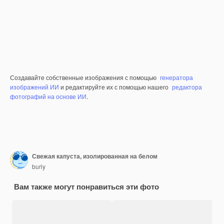
Создавайте собственные изображения с помощью
генератора
изображений ИИ
и редактируйте их с помощью нашего
редактора
фотографий на основе ИИ
.
Свежая капуста, изолированная на белом
buriy
Вам также могут понравиться эти фото