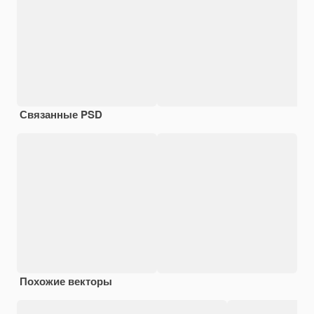
Связанные PSD
Похожие векторы