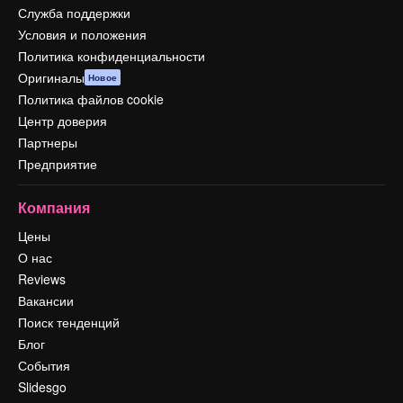
Служба поддержки
Условия и положения
Политика конфиденциальности
Оригиналы
Новое
Политика файлов cookie
Центр доверия
Партнеры
Предприятие
Компания
Цены
О нас
Reviews
Вакансии
Поиск тенденций
Блог
События
Slidesgo