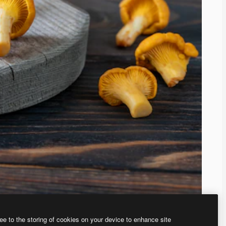
ee to the storing of cookies on your device to enhance site