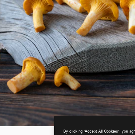
By clicking “Accept All Cookies”, you agr