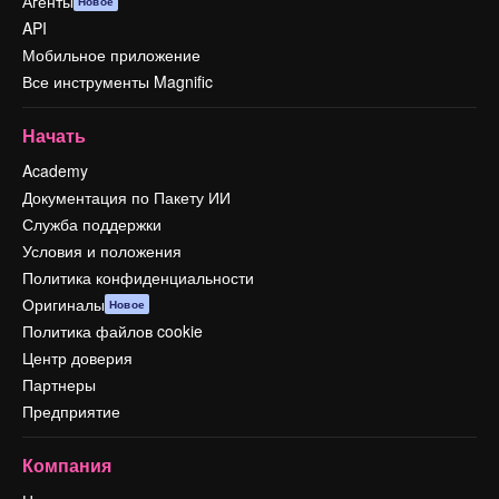
Агенты
Новое
API
Мобильное приложение
Все инструменты Magnific
Начать
Academy
Документация по Пакету ИИ
Служба поддержки
Условия и положения
Политика конфиденциальности
Оригиналы
Новое
Политика файлов cookie
Центр доверия
Партнеры
Предприятие
Компания