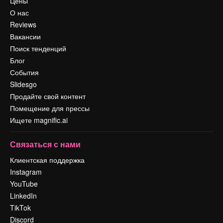
Цены
О нас
Reviews
Вакансии
Поиск тенденций
Блог
События
Slidesgo
Продайте свой контент
Помещение для прессы
Ищете magnific.ai
Связаться с нами
Клиентская поддержка
Instagram
YouTube
LinkedIn
TikTok
Discord