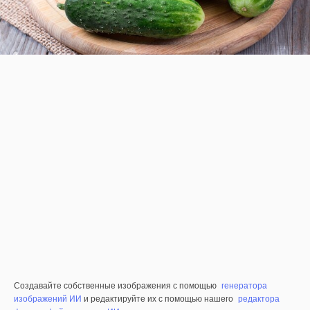
Создавайте собственные изображения с помощью
генератора
изображений ИИ
и редактируйте их с помощью нашего
редактора