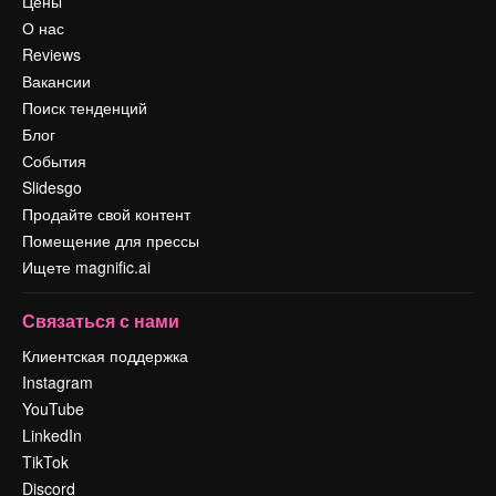
Цены
О нас
Reviews
Вакансии
Поиск тенденций
Блог
События
Slidesgo
Продайте свой контент
Помещение для прессы
Ищете magnific.ai
Связаться с нами
Клиентская поддержка
Instagram
YouTube
LinkedIn
TikTok
Discord