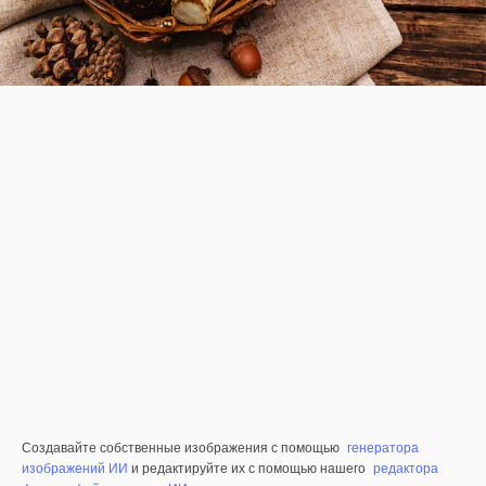
Создавайте собственные изображения с помощью
генератора
изображений ИИ
и редактируйте их с помощью нашего
редактора