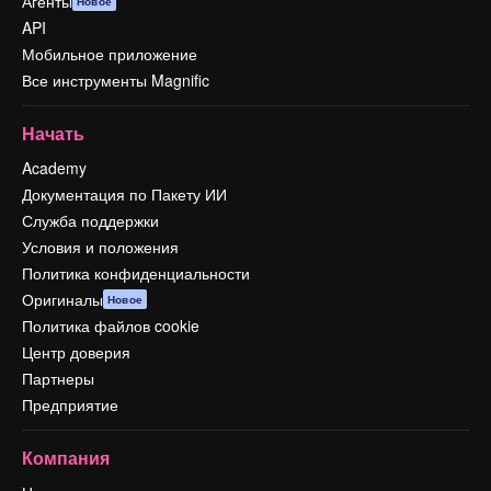
Агенты
Новое
API
Мобильное приложение
Все инструменты Magnific
Начать
Academy
Документация по Пакету ИИ
Служба поддержки
Условия и положения
Политика конфиденциальности
Оригиналы
Новое
Политика файлов cookie
Центр доверия
Партнеры
Предприятие
Компания