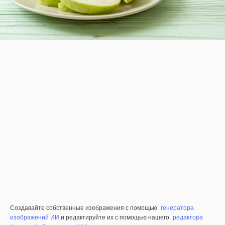
Создавайте собственные изображения с помощью
генератора
изображений ИИ
и редактируйте их с помощью нашего
редактора