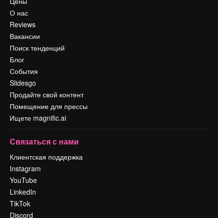
Цены
О нас
Reviews
Вакансии
Поиск тенденций
Блог
События
Slidesgo
Продайте свой контент
Помещение для прессы
Ищете magnific.ai
Связаться с нами
Клиентская поддержка
Instagram
YouTube
LinkedIn
TikTok
Discord