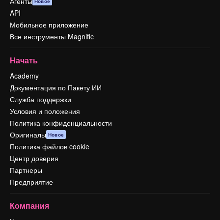
Агенты
Новое
API
Мобильное приложение
Все инструменты Magnific
Начать
Academy
Документация по Пакету ИИ
Служба поддержки
Условия и положения
Политика конфиденциальности
Оригиналы
Новое
Политика файлов cookie
Центр доверия
Партнеры
Предприятие
Компания