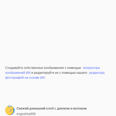
Создавайте собственные изображения с помощью
генератора
изображений ИИ
и редактируйте их с помощью нашего
редактора
фотографий на основе ИИ
.
Свежий домашний хлеб с джемом и молоком
evgeshka999