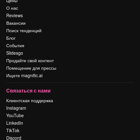
Цены
О нас
Reviews
Вакансии
Поиск тенденций
Блог
События
Slidesgo
Продайте свой контент
Помещение для прессы
Ищете magnific.ai
Связаться с нами
Клиентская поддержка
Instagram
YouTube
LinkedIn
TikTok
Discord