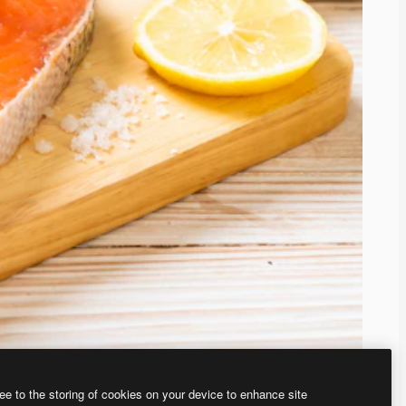
ee to the storing of cookies on your device to enhance site