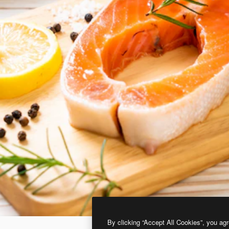
By clicking “Accept All Cookies”, you agr