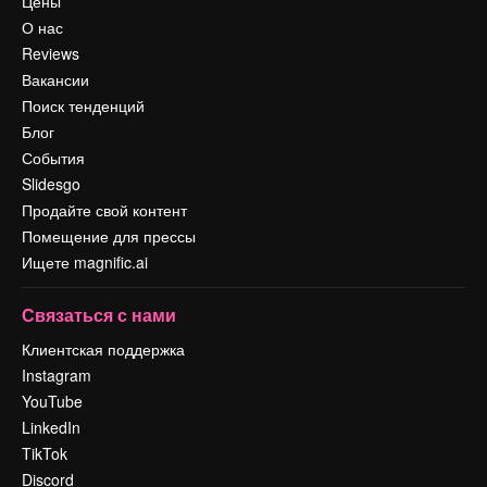
Цены
О нас
Reviews
Вакансии
Поиск тенденций
Блог
События
Slidesgo
Продайте свой контент
Помещение для прессы
Ищете magnific.ai
Связаться с нами
Клиентская поддержка
Instagram
YouTube
LinkedIn
TikTok
Discord