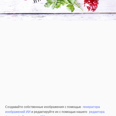
Создавайте собственные изображения с помощью
генератора
изображений ИИ
и редактируйте их с помощью нашего
редактора