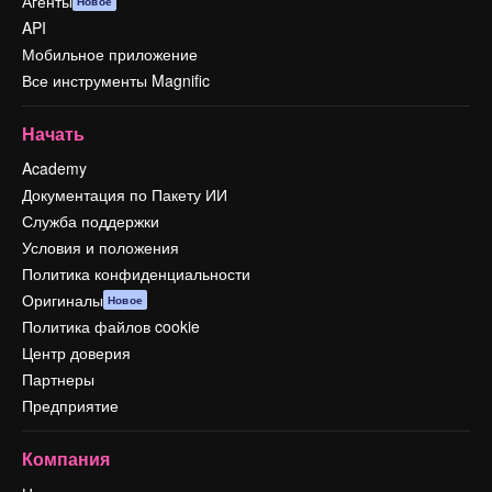
Агенты
Новое
API
Мобильное приложение
Все инструменты Magnific
Начать
Academy
Документация по Пакету ИИ
Служба поддержки
Условия и положения
Политика конфиденциальности
Оригиналы
Новое
Политика файлов cookie
Центр доверия
Партнеры
Предприятие
Компания