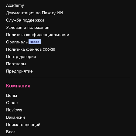
Academy
Документация по Пакету ИИ
Служба поддержки
Условия и положения
Политика конфиденциальности
Оригиналы
Новое
Политика файлов cookie
Центр доверия
Партнеры
Предприятие
Компания
Цены
О нас
Reviews
Вакансии
Поиск тенденций
Блог