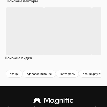
Похожие векторы
Похожие видео
овощи
здоровое питание
картофель
овощи фрукты