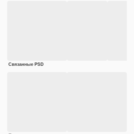
Связанные PSD