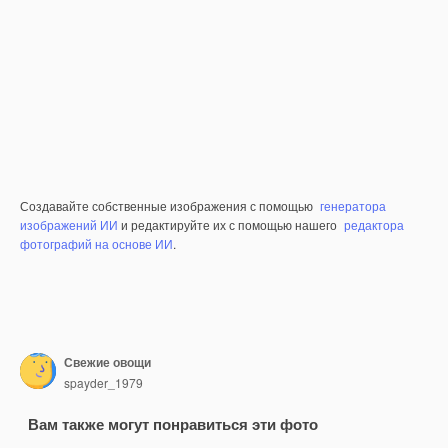
Создавайте собственные изображения с помощью
генератора
изображений ИИ
и редактируйте их с помощью нашего
редактора
фотографий на основе ИИ
.
Свежие овощи
spayder_1979
Вам также могут понравиться эти фото