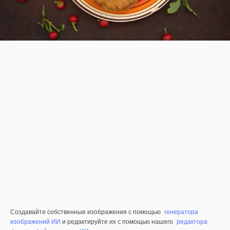
Создавайте собственные изображения с помощью
генератора
изображений ИИ
и редактируйте их с помощью нашего
редактора