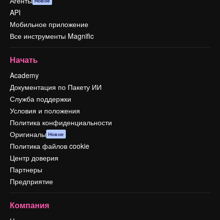
Агенты
Новое
API
Мобильное приложение
Все инструменты Magnific
Начать
Academy
Документация по Пакету ИИ
Служба поддержки
Условия и положения
Политика конфиденциальности
Оригиналы
Новое
Политика файлов cookie
Центр доверия
Партнеры
Предприятие
Компания