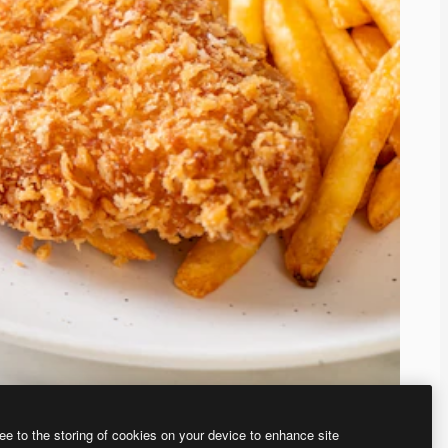
ee to the storing of cookies on your device to enhance site