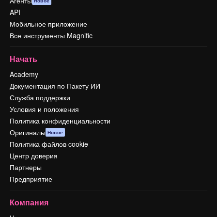
Агенты
Новое
API
Мобильное приложение
Все инструменты Magnific
Начать
Academy
Документация по Пакету ИИ
Служба поддержки
Условия и положения
Политика конфиденциальности
Оригиналы
Новое
Политика файлов cookie
Центр доверия
Партнеры
Предприятие
Компания