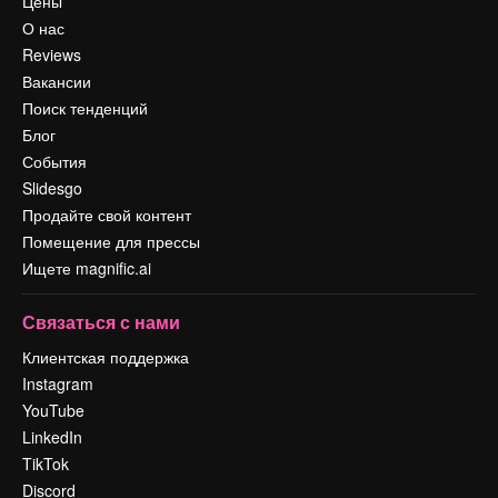
Цены
О нас
Reviews
Вакансии
Поиск тенденций
Блог
События
Slidesgo
Продайте свой контент
Помещение для прессы
Ищете magnific.ai
Связаться с нами
Клиентская поддержка
Instagram
YouTube
LinkedIn
TikTok
Discord