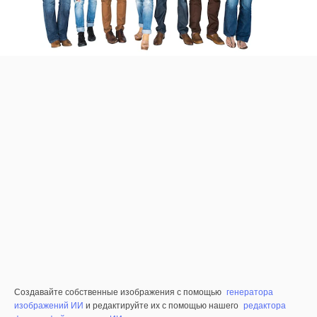
Создавайте собственные изображения с помощью
генератора
изображений ИИ
и редактируйте их с помощью нашего
редактора