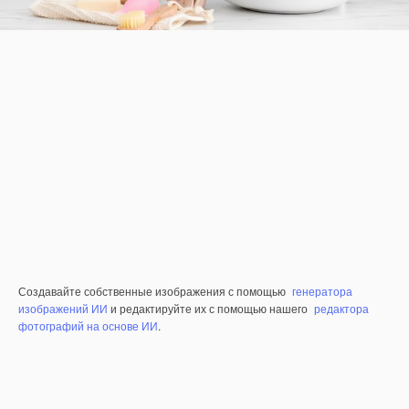
Создавайте собственные изображения с помощью
генератора
изображений ИИ
и редактируйте их с помощью нашего
редактора
фотографий на основе ИИ
.