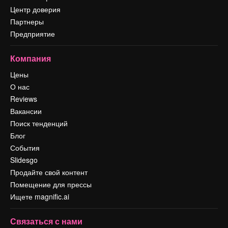
Центр доверия
Партнеры
Предприятие
Компания
Цены
О нас
Reviews
Вакансии
Поиск тенденций
Блог
События
Slidesgo
Продайте свой контент
Помещение для прессы
Ищете magnific.ai
Связаться с нами