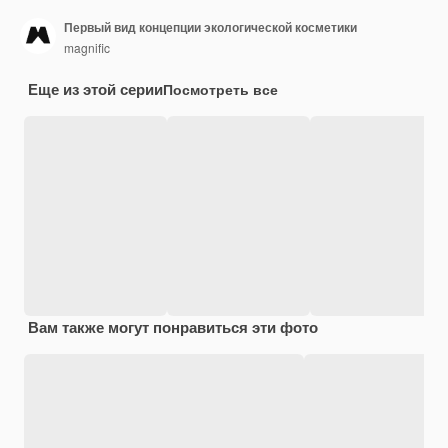
Первый вид концепции экологической косметики
magnific
Еще из этой серии
Посмотреть все
Вам также могут понравиться эти фото