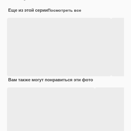
Еще из этой серии
Посмотреть все
Вам также могут понравиться эти фото