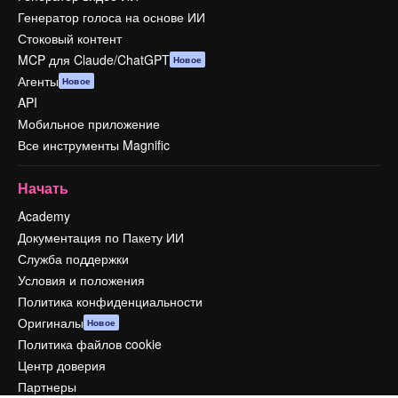
Генератор голоса на основе ИИ
Стоковый контент
MCP для Claude/ChatGPT
Новое
Агенты
Новое
API
Мобильное приложение
Все инструменты Magnific
Начать
Academy
Документация по Пакету ИИ
Служба поддержки
Условия и положения
Политика конфиденциальности
Оригиналы
Новое
Политика файлов cookie
Центр доверия
Партнеры