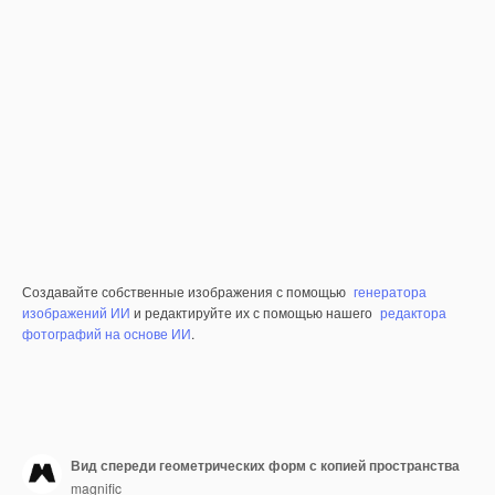
Создавайте собственные изображения с помощью
генератора
изображений ИИ
и редактируйте их с помощью нашего
редактора
фотографий на основе ИИ
.
Вид спереди геометрических форм с копией пространства
magnific