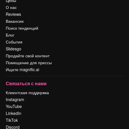
Цены
О нас
Reviews
Вакансии
Поиск тенденций
Блог
События
Slidesgo
Продайте свой контент
Помещение для прессы
Ищете magnific.ai
Связаться с нами
Клиентская поддержка
Instagram
YouTube
LinkedIn
TikTok
Discord