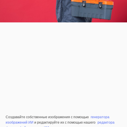
Создавайте собственные изображения с помощью
генератора
изображений ИИ
и редактируйте их с помощью нашего
редактора