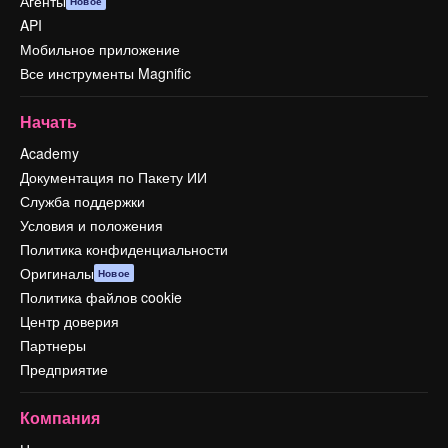
Агенты
Новое
API
Мобильное приложение
Все инструменты Magnific
Начать
Academy
Документация по Пакету ИИ
Служба поддержки
Условия и положения
Политика конфиденциальности
Оригиналы
Новое
Политика файлов cookie
Центр доверия
Партнеры
Предприятие
Компания