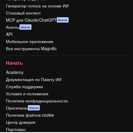
Генератор голоса на основе ИИ
Стоковый контент
MCP для Claude/ChatGPT
Новое
Агенты
Новое
API
Мобильное приложение
Все инструменты Magnific
Начать
Academy
Документация по Пакету ИИ
Служба поддержки
Условия и положения
Политика конфиденциальности
Оригиналы
Новое
Политика файлов cookie
Центр доверия
Партнеры