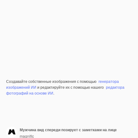
Создавайте собственные изображения с помощью
генератора
изображений ИИ
и редактируйте их с помощью нашего
редактора
фотографий на основе ИИ
.
Мужчина вид спереди позирует с заметками на лице
magnific