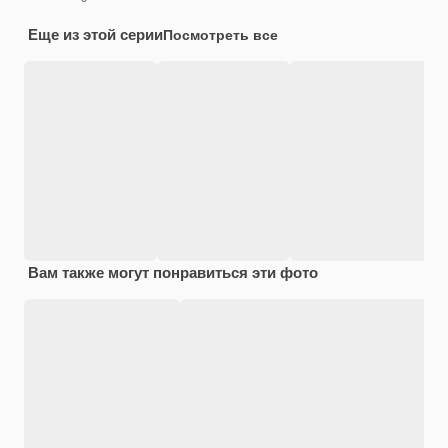
Еще из этой серии
Посмотреть все
Вам также могут понравиться эти фото