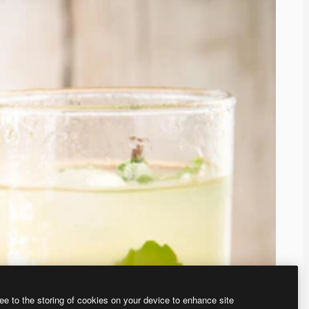
ee to the storing of cookies on your device to enhance site