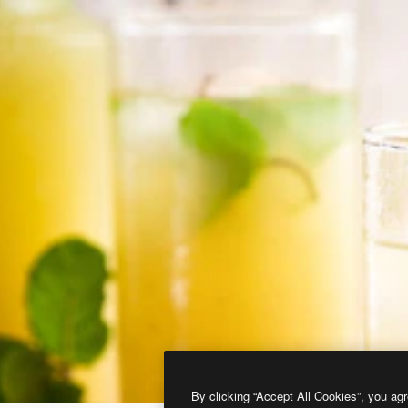
By clicking “Accept All Cookies”, you agr