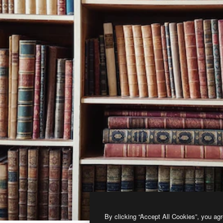
By clicking “Accept All Cookies”, you agr