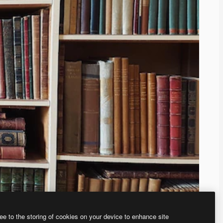
ee to the storing of cookies on your device to enhance site