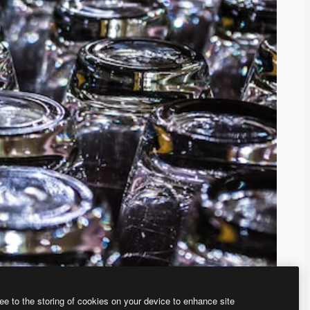
ee to the storing of cookies on your device to enhance site