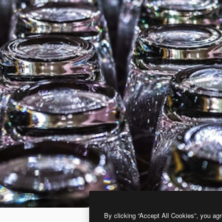
By clicking “Accept All Cookies”, you agr