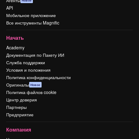
Агенты
Новое
API
Мобильное приложение
Все инструменты Magnific
Начать
Academy
Документация по Пакету ИИ
Служба поддержки
Условия и положения
Политика конфиденциальности
Оригиналы
Новое
Политика файлов cookie
Центр доверия
Партнеры
Предприятие
Компания