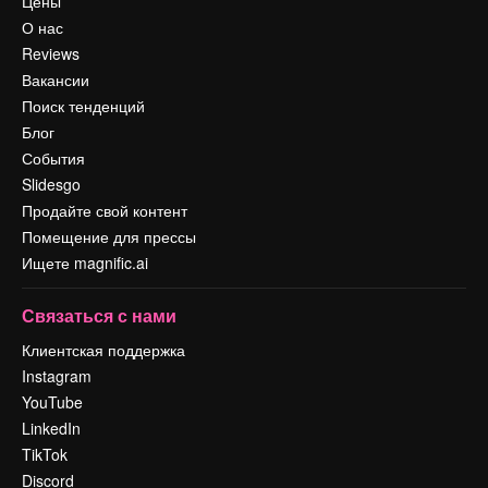
Цены
О нас
Reviews
Вакансии
Поиск тенденций
Блог
События
Slidesgo
Продайте свой контент
Помещение для прессы
Ищете magnific.ai
Связаться с нами
Клиентская поддержка
Instagram
YouTube
LinkedIn
TikTok
Discord