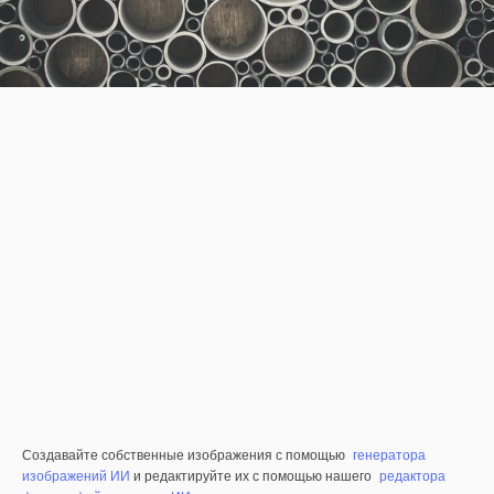
Создавайте собственные изображения с помощью
генератора
изображений ИИ
и редактируйте их с помощью нашего
редактора