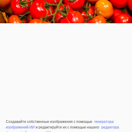
Создавайте собственные изображения с помощью
генератора
изображений ИИ
и редактируйте их с помощью нашего
редактора