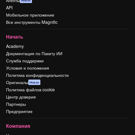
Агенты
Новое
API
Мобильное приложение
Все инструменты Magnific
Начать
Academy
Документация по Пакету ИИ
Служба поддержки
Условия и положения
Политика конфиденциальности
Оригиналы
Новое
Политика файлов cookie
Центр доверия
Партнеры
Предприятие
Компания