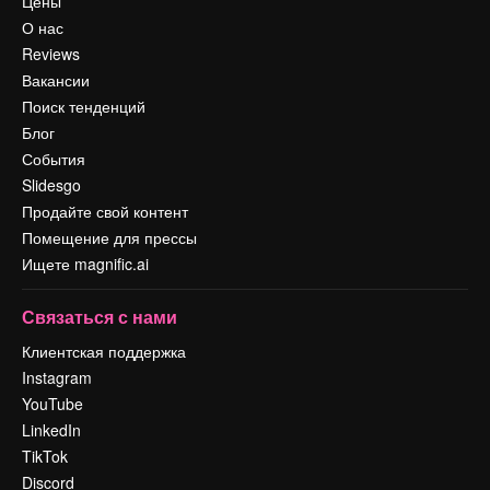
Цены
О нас
Reviews
Вакансии
Поиск тенденций
Блог
События
Slidesgo
Продайте свой контент
Помещение для прессы
Ищете magnific.ai
Связаться с нами
Клиентская поддержка
Instagram
YouTube
LinkedIn
TikTok
Discord