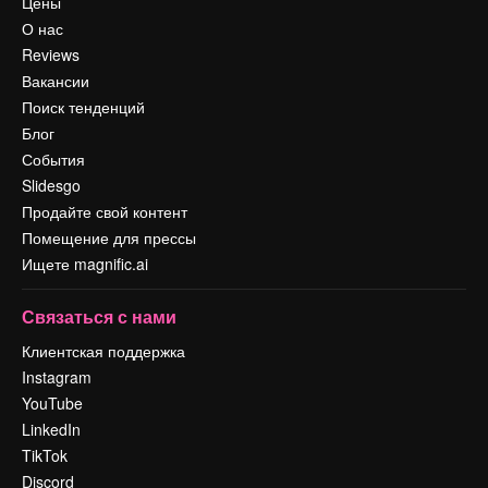
Цены
О нас
Reviews
Вакансии
Поиск тенденций
Блог
События
Slidesgo
Продайте свой контент
Помещение для прессы
Ищете magnific.ai
Связаться с нами
Клиентская поддержка
Instagram
YouTube
LinkedIn
TikTok
Discord