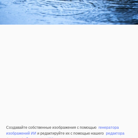
Создавайте собственные изображения с помощью
генератора
изображений ИИ
и редактируйте их с помощью нашего
редактора