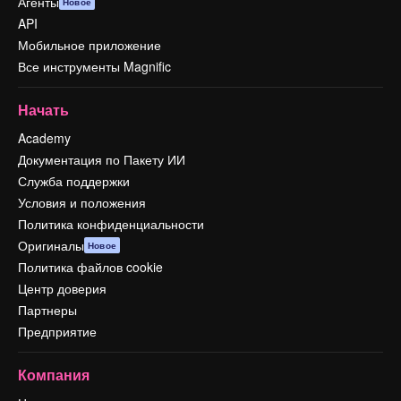
Агенты
Новое
API
Мобильное приложение
Все инструменты Magnific
Начать
Academy
Документация по Пакету ИИ
Служба поддержки
Условия и положения
Политика конфиденциальности
Оригиналы
Новое
Политика файлов cookie
Центр доверия
Партнеры
Предприятие
Компания