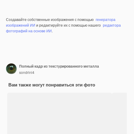
Создавайте собственные изображения с помощью
генератора
изображений ИИ
и редактируйте их с помощью нашего
редактора
фотографий на основе ИИ
.
Полный кадр из текстурированного металла
sondrini4
Вам также могут понравиться эти фото