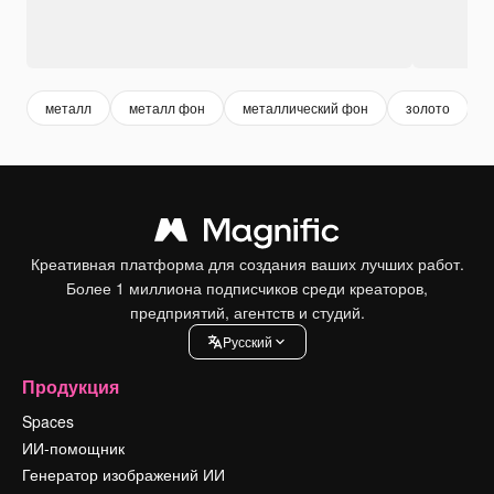
металл
металл фон
металлический фон
золото
Креативная платформа для создания ваших лучших работ.
Более 1 миллиона подписчиков среди креаторов,
предприятий, агентств и студий.
Pусский
Продукция
Spaces
ИИ-помощник
Генератор изображений ИИ