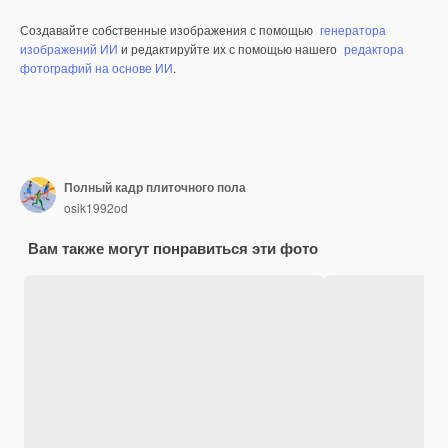
Создавайте собственные изображения с помощью
генератора
изображений ИИ
и редактируйте их с помощью нашего
редактора
фотографий на основе ИИ
.
Полный кадр плиточного пола
osik1992od
Вам также могут понравиться эти фото