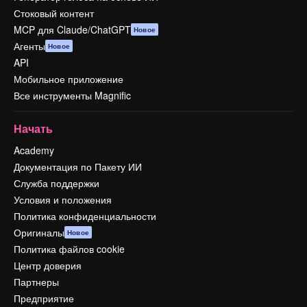
Стоковый контент
MCP для Claude/ChatGPT
Новое
Агенты
Новое
API
Мобильное приложение
Все инструменты Magnific
Начать
Academy
Документация по Пакету ИИ
Служба поддержки
Условия и положения
Политика конфиденциальности
Оригиналы
Новое
Политика файлов cookie
Центр доверия
Партнеры
Предприятие