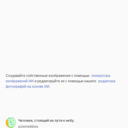
Создавайте собственные изображения с помощью
генератора
изображений ИИ
и редактируйте их с помощью нашего
редактора
фотографий на основе ИИ
.
Человек, стоящий на пути к небу.
przemekklos