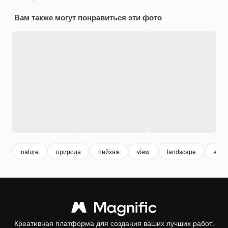
Вам также могут понравиться эти фото
nature
природа
пейзаж
view
landscape
в ле
Креативная платформа для создания ваших лучших работ.