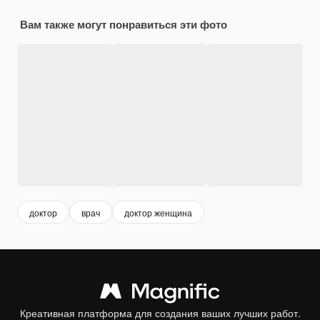
Вам также могут понравиться эти фото
доктор
врач
доктор женщина
Креативная платформа для создания ваших лучших работ.