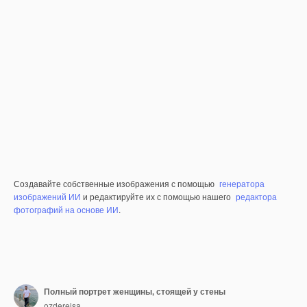
Создавайте собственные изображения с помощью
генератора
изображений ИИ
и редактируйте их с помощью нашего
редактора
фотографий на основе ИИ
.
Полный портрет женщины, стоящей у стены
ozdereisa