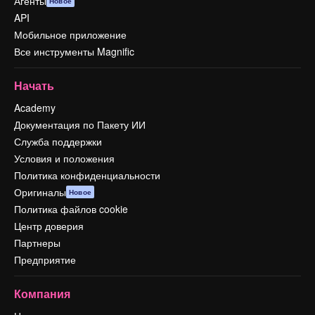
Агенты
Новое
API
Мобильное приложение
Все инструменты Magnific
Начать
Academy
Документация по Пакету ИИ
Служба поддержки
Условия и положения
Политика конфиденциальности
Оригиналы
Новое
Политика файлов cookie
Центр доверия
Партнеры
Предприятие
Компания