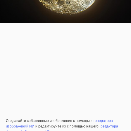
Создавайте собственные изображения с помощью
генератора
изображений ИИ
и редактируйте их с помощью нашего
редактора