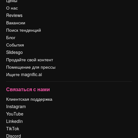
Цены
О нас
Reviews
Вакансии
Поиск тенденций
Блог
События
Slidesgo
Продайте свой контент
Помещение для прессы
Ищете magnific.ai
Связаться с нами
Клиентская поддержка
Instagram
YouTube
LinkedIn
TikTok
Discord