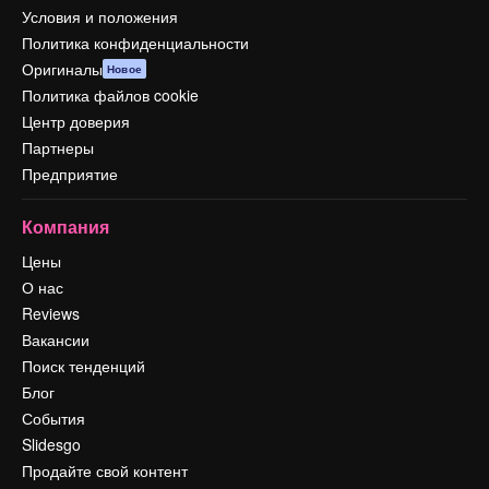
Условия и положения
Политика конфиденциальности
Оригиналы
Новое
Политика файлов cookie
Центр доверия
Партнеры
Предприятие
Компания
Цены
О нас
Reviews
Вакансии
Поиск тенденций
Блог
События
Slidesgo
Продайте свой контент