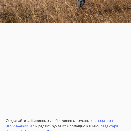
Создавайте собственные изображения с помощью
генератора
изображений ИИ
и редактируйте их с помощью нашего
редактора