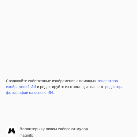
Создавайте собственные изображения с помощью
генератора
изображений ИИ
и редактируйте их с помощью нашего
редактора
фотографий на основе ИИ
.
Волонтеры целиком собирают мусор
magnific