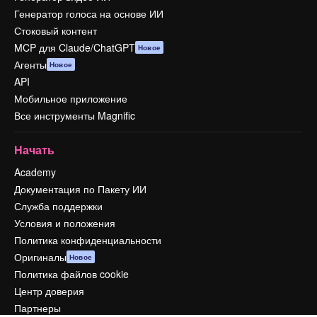
Генератор голоса на основе ИИ
Стоковый контент
MCP для Claude/ChatGPT
Новое
Агенты
Новое
API
Мобильное приложение
Все инструменты Magnific
Начать
Academy
Документация по Пакету ИИ
Служба поддержки
Условия и положения
Политика конфиденциальности
Оригиналы
Новое
Политика файлов cookie
Центр доверия
Партнеры