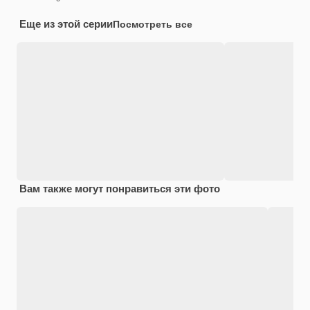
Еще из этой серии
Посмотреть все
Вам также могут понравиться эти фото