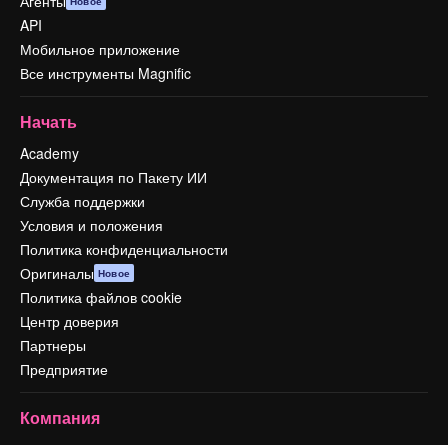
Агенты
Новое
API
Мобильное приложение
Все инструменты Magnific
Начать
Academy
Документация по Пакету ИИ
Служба поддержки
Условия и положения
Политика конфиденциальности
Оригиналы
Новое
Политика файлов cookie
Центр доверия
Партнеры
Предприятие
Компания