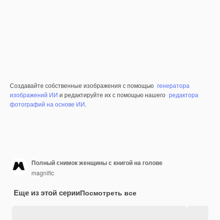
Создавайте собственные изображения с помощью
генератора
изображений ИИ
и редактируйте их с помощью нашего
редактора
фотографий на основе ИИ
.
Полный снимок женщины с книгой на голове
magnific
Еще из этой серии
Посмотреть все