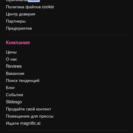
Политика файлов cookie
Центр доверия
Партнеры
Предприятие
Компания
Цены
О нас
Reviews
Вакансии
Поиск тенденций
Блог
События
Slidesgo
Продайте свой контент
Помещение для прессы
Ищете magnific.ai