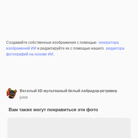
Создавайте собственные изображения с помощью
генератора
изображений ИИ
и редактируйте их с помощью нашего
редактора
фотографий на основе ИИ
.
Веселый 3D мультяшный белый лабрадор-ретривер
julos
Вам также могут понравиться эти фото