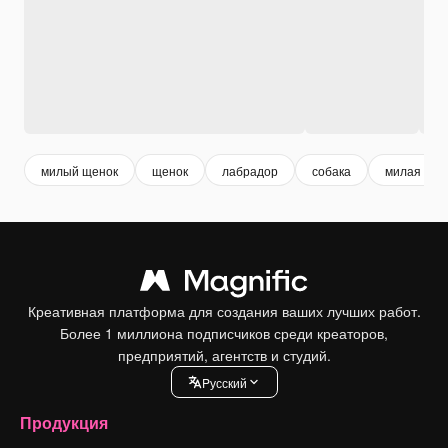
милый щенок
щенок
лабрадор
собака
милая соб
Креативная платформа для создания ваших лучших работ.
Более 1 миллиона подписчиков среди креаторов,
предприятий, агентств и студий.
Pусский
Продукция