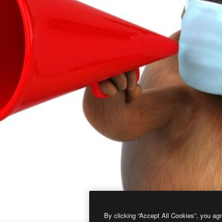
By clicking “Accept All Cookies”, you agr