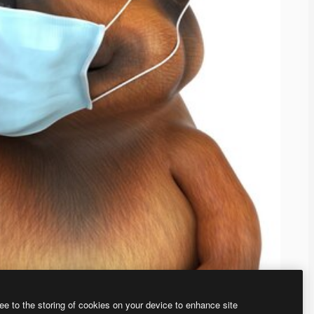
ee to the storing of cookies on your device to enhance site