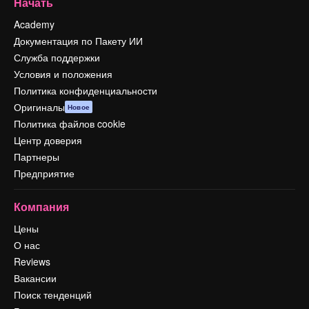
Начать
Academy
Документация по Пакету ИИ
Служба поддержки
Условия и положения
Политика конфиденциальности
Оригиналы
Новое
Политика файлов cookie
Центр доверия
Партнеры
Предприятие
Компания
Цены
О нас
Reviews
Вакансии
Поиск тенденций