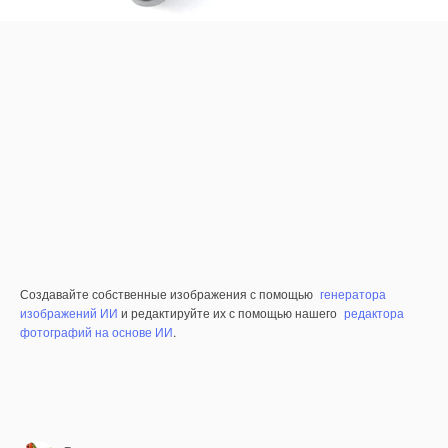
Создавайте собственные изображения с помощью
генератора
изображений ИИ
и редактируйте их с помощью нашего
редактора
фотографий на основе ИИ
.