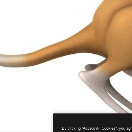
By clicking “Accept All Cookies”, you agr