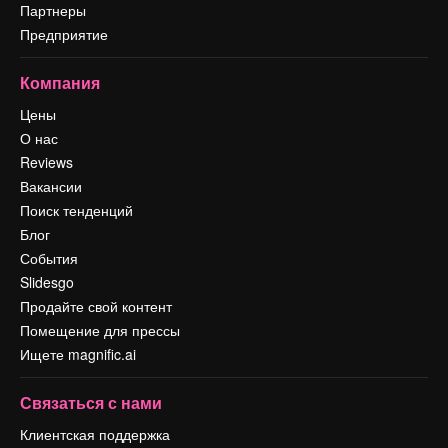
Партнеры
Предприятие
Компания
Цены
О нас
Reviews
Вакансии
Поиск тенденций
Блог
События
Slidesgo
Продайте свой контент
Помещение для прессы
Ищете magnific.ai
Связаться с нами
Клиентская поддержка