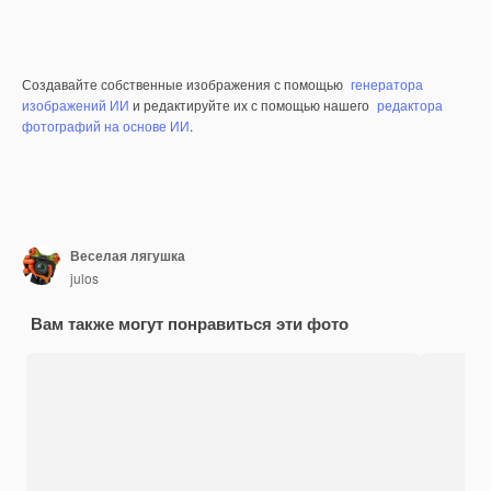
Создавайте собственные изображения с помощью
генератора
изображений ИИ
и редактируйте их с помощью нашего
редактора
фотографий на основе ИИ
.
Веселая лягушка
julos
Вам также могут понравиться эти фото