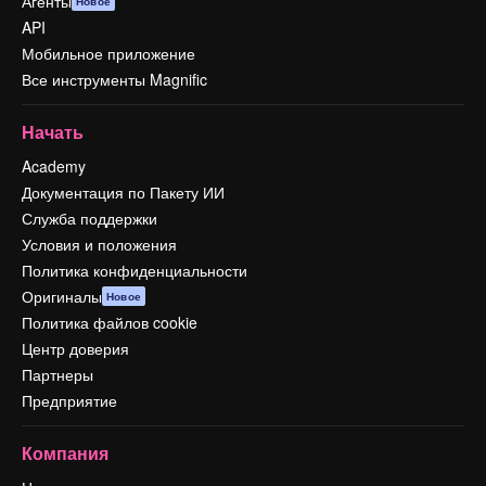
Агенты
Новое
API
Мобильное приложение
Все инструменты Magnific
Начать
Academy
Документация по Пакету ИИ
Служба поддержки
Условия и положения
Политика конфиденциальности
Оригиналы
Новое
Политика файлов cookie
Центр доверия
Партнеры
Предприятие
Компания