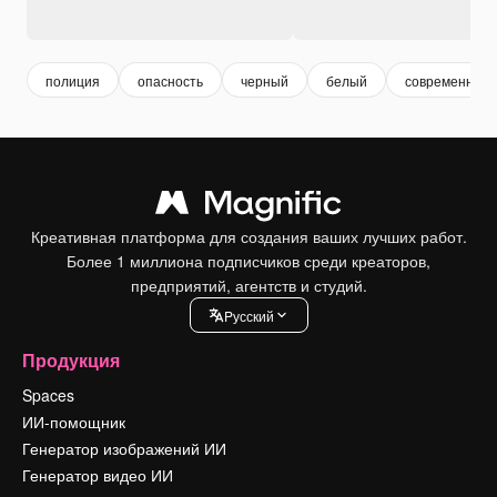
полиция
опасность
черный
белый
современный
Креативная платформа для создания ваших лучших работ.
Более 1 миллиона подписчиков среди креаторов,
предприятий, агентств и студий.
Pусский
Продукция
Spaces
ИИ-помощник
Генератор изображений ИИ
Генератор видео ИИ