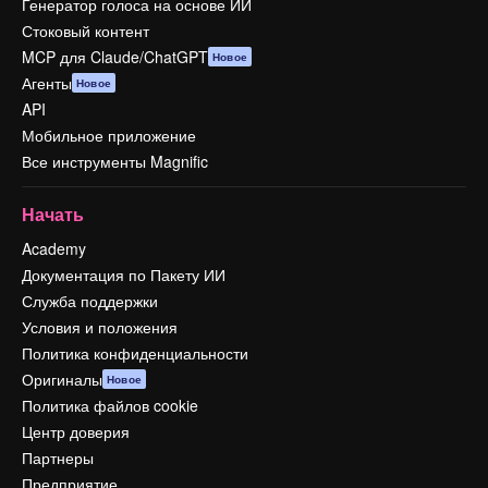
Генератор голоса на основе ИИ
Стоковый контент
MCP для Claude/ChatGPT
Новое
Агенты
Новое
API
Мобильное приложение
Все инструменты Magnific
Начать
Academy
Документация по Пакету ИИ
Служба поддержки
Условия и положения
Политика конфиденциальности
Оригиналы
Новое
Политика файлов cookie
Центр доверия
Партнеры
Предприятие