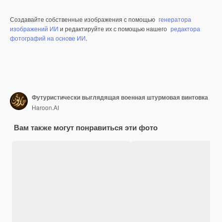
Создавайте собственные изображения с помощью
генератора
изображений ИИ
и редактируйте их с помощью нашего
редактора
фотографий на основе ИИ
.
Футуристически выглядящая военная штурмовая винтовка
Haroon.AI
Вам также могут понравиться эти фото