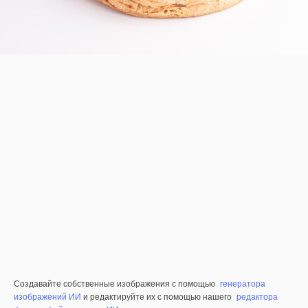
Создавайте собственные изображения с помощью
генератора
изображений ИИ
и редактируйте их с помощью нашего
редактора