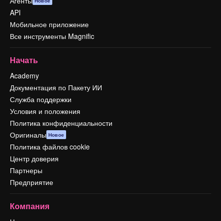
Агенты
Новое
API
Мобильное приложение
Все инструменты Magnific
Начать
Academy
Документация по Пакету ИИ
Служба поддержки
Условия и положения
Политика конфиденциальности
Оригиналы
Новое
Политика файлов cookie
Центр доверия
Партнеры
Предприятие
Компания