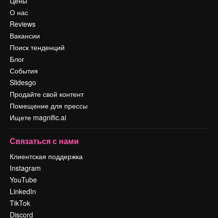
Цены
О нас
Reviews
Вакансии
Поиск тенденций
Блог
События
Slidesgo
Продайте свой контент
Помещение для прессы
Ищете magnific.ai
Связаться с нами
Клиентская поддержка
Instagram
YouTube
LinkedIn
TikTok
Discord