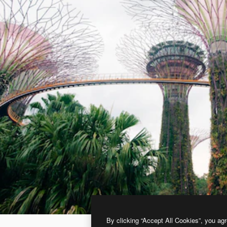
By clicking “Accept All Cookies”, you agr