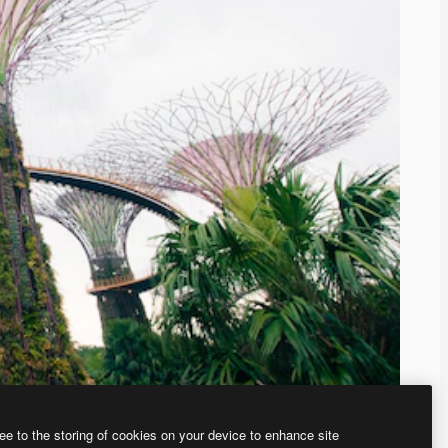
ee to the storing of cookies on your device to enhance site