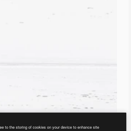
ee to the storing of cookies on your device to enhance site