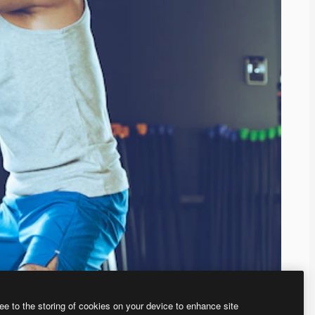
ee to the storing of cookies on your device to enhance site