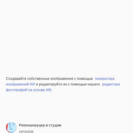
Создавайте собственные изображения с помощью
генератора
изображений ИИ
и редактируйте их с помощью нашего
редактора
фотографий на основе ИИ
.
Ризеншнауцер в студии
cynoclub