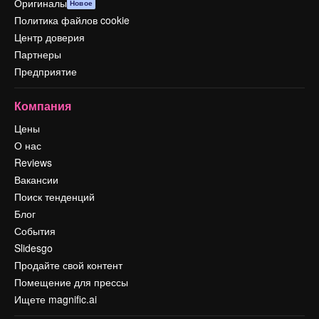
Оригиналы
Новое
Политика файлов cookie
Центр доверия
Партнеры
Предприятие
Компания
Цены
О нас
Reviews
Вакансии
Поиск тенденций
Блог
События
Slidesgo
Продайте свой контент
Помещение для прессы
Ищете magnific.ai