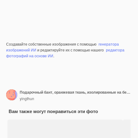
Создавайте собственные изображения с помощью
генератора
изображений ИИ
и редактируйте их с помощью нашего
редактора
фотографий на основе ИИ
.
Подарочный бант, оранжевая ткань, изолированные на белом baqckground
yingthun
Вам также могут понравиться эти фото