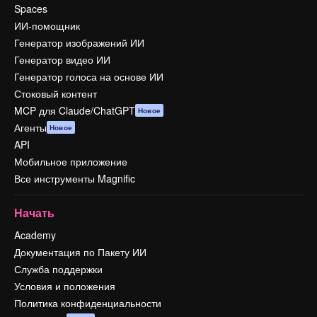
Spaces
ИИ-помощник
Генератор изображений ИИ
Генератор видео ИИ
Генератор голоса на основе ИИ
Стоковый контент
MCP для Claude/ChatGPT
Новое
Агенты
Новое
API
Мобильное приложение
Все инструменты Magnific
Начать
Academy
Документация по Пакету ИИ
Служба поддержки
Условия и положения
Политика конфиденциальности